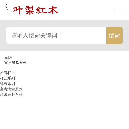
更多
富贵满堂系列
所有栏目
祥云系列
锦云系列
富贵满堂系列
步步高升系列