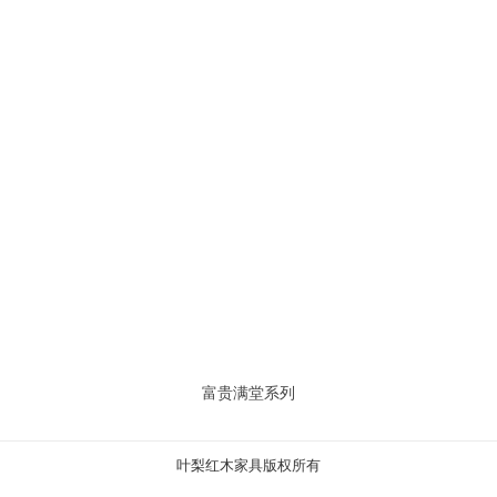
富贵满堂系列
叶梨红木家具版权所有